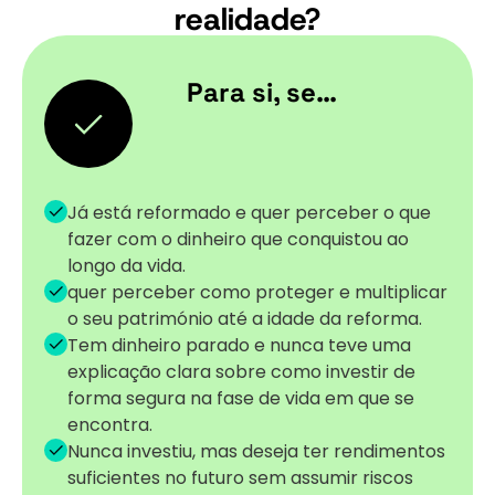
realidade?
Para si, se…
Já está reformado e quer perceber o que
fazer com o dinheiro que conquistou ao
longo da vida.
quer perceber como proteger e multiplicar
o seu património até a idade da reforma.
Tem dinheiro parado e nunca teve uma
explicação clara sobre como investir de
forma segura na fase de vida em que se
encontra.
Nunca investiu, mas deseja ter rendimentos
suficientes no futuro sem assumir riscos