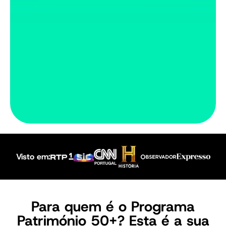
Visto em:
Para quem é o Programa
Património 50+? Esta é a sua