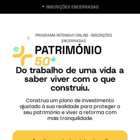
•
INSCRIÇÕES ENCERRADAS
PROGRAMA INTENSIVO ONLINE · INSCRIÇÕES
ENCERRADAS
Do trabalho de uma vida a
saber viver com o que
construiu.
Construa um plano de investimento
ajustado à sua realidade para proteger o
seu património e viver a reforma com
mais tranquilidade.