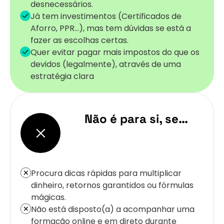
desnecessários.
Já tem investimentos (Certificados de
Aforro, PPR...), mas tem dúvidas se está a
fazer as escolhas certas.
Quer evitar pagar mais impostos do que os
devidos (legalmente), através de uma
estratégia clara
Não é para si, se…
Procura dicas rápidas para multiplicar
dinheiro, retornos garantidos ou fórmulas
mágicas.
Não está disposto(a) a acompanhar uma
formação online e em direto durante