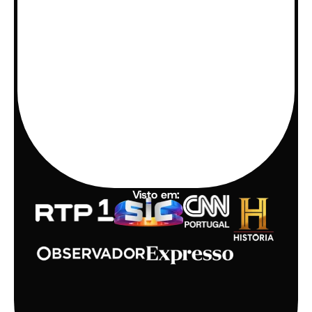
Visto em: